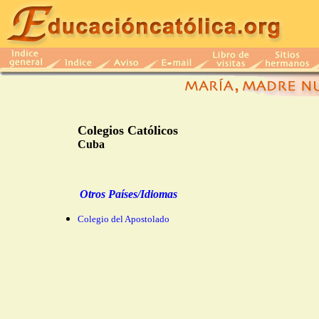
Colegios Católicos
Cuba
Otros Países/Idiomas
Colegio del Apostolado